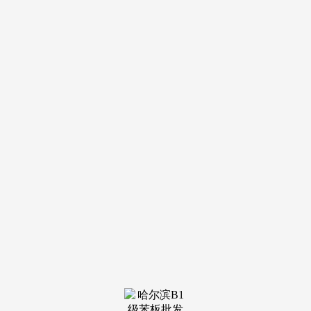
装修建
材知识
装修建
材百科
联系我
们
新闻中心
分类
关于我们
装修建材知识
装修建材百科
联系我们
栏目导航
关于我们